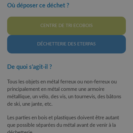
Où déposer ce déchet ?
CENTRE DE TRI ECOBOIS
DÉCHETTERIE DES ETERPAS
De quoi s’agit-il ?
Tous les objets en métal ferreux ou non-ferreux ou
principalement en métal comme une armoire
métallique, un vélo, des vis, un tournevis, des bâtons
de ski, une jante, etc.
Les parties en bois et plastiques doivent être autant
que possible séparées du métal avant de venir à la
déchetterie.