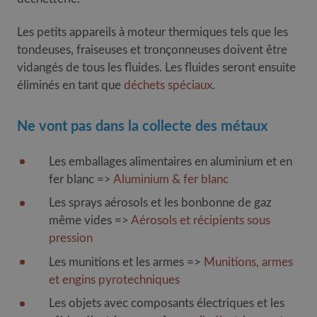
Les petits appareils à moteur thermiques tels que les
tondeuses, fraiseuses et tronçonneuses doivent être
vidangés de tous les fluides. Les fluides seront ensuite
éliminés en tant que
déchets spéciaux
.
Ne vont pas dans la collecte des métaux
Les emballages alimentaires en aluminium et en
fer blanc =>
Aluminium & fer blanc
Les sprays aérosols et les bonbonne de gaz
même vides =>
Aérosols et récipients sous
pression
Les munitions et les armes =>
Munitions, armes
et engins pyrotechniques
Les objets avec composants électriques et les