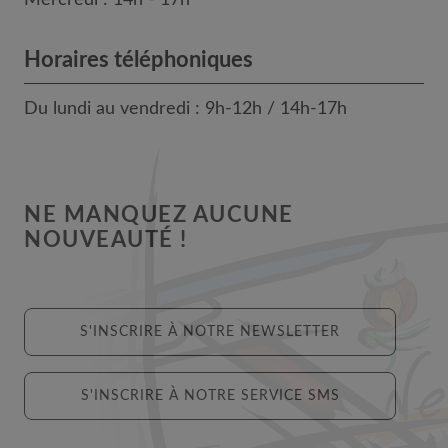
Mercredi : 14h - 17h
Horaires téléphoniques
Du lundi au vendredi : 9h-12h / 14h-17h
NE MANQUEZ AUCUNE
NOUVEAUTÉ !
S'INSCRIRE À NOTRE NEWSLETTER
S'INSCRIRE À NOTRE SERVICE SMS