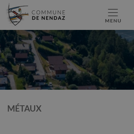
MENU
MÉTAUX