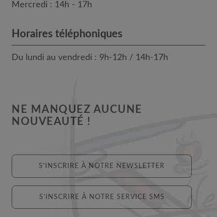
Mercredi : 14h - 17h
Horaires téléphoniques
Du lundi au vendredi : 9h-12h / 14h-17h
NE MANQUEZ AUCUNE
NOUVEAUTÉ !
S'INSCRIRE À NOTRE NEWSLETTER
S'INSCRIRE À NOTRE SERVICE SMS