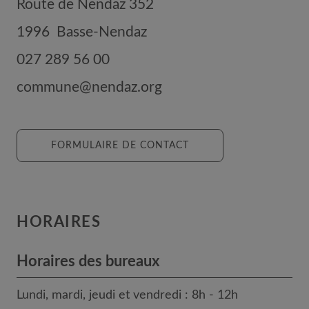
Route de Nendaz 352
1996
Basse-Nendaz
027 289 56 00
commune@nendaz.org
FORMULAIRE DE CONTACT
HORAIRES
Horaires des bureaux
Lundi, mardi, jeudi et vendredi : 8h - 12h