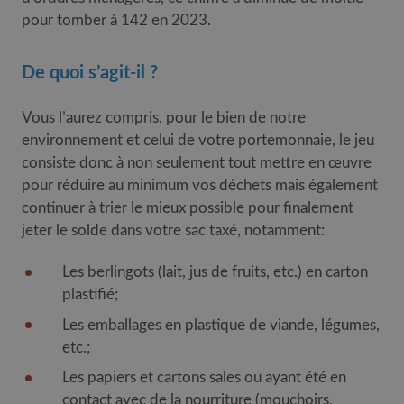
pour tomber à 142 en 2023.
De quoi s’agit-il ?
Vous l’aurez compris, pour le bien de notre
environnement et celui de votre portemonnaie, le jeu
consiste donc à non seulement tout mettre en œuvre
pour réduire au minimum vos déchets mais également
continuer à trier le mieux possible pour finalement
jeter le solde dans votre sac taxé, notamment:
Les berlingots (lait, jus de fruits, etc.) en carton
plastifié;
Les emballages en plastique de viande, légumes,
etc.;
Les papiers et cartons sales ou ayant été en
contact avec de la nourriture (mouchoirs,