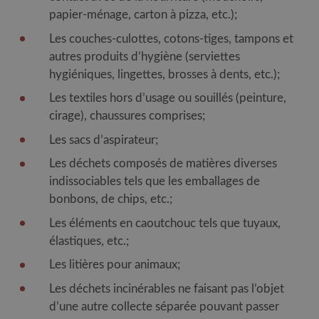
papier-ménage, carton à pizza, etc.);
Les couches-culottes, cotons-tiges, tampons et
autres produits d’hygiène (serviettes
hygiéniques, lingettes, brosses à dents, etc.);
Les textiles hors d’usage ou souillés (peinture,
cirage), chaussures comprises;
Les sacs d’aspirateur;
Les déchets composés de matières diverses
indissociables tels que les emballages de
bonbons, de chips, etc.;
Les éléments en caoutchouc tels que tuyaux,
élastiques, etc.;
Les litières pour animaux;
Les déchets incinérables ne faisant pas l’objet
d’une autre collecte séparée pouvant passer