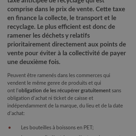
taxe anticipée de recyclage qui est
comprise dans le prix de vente. Cette taxe
en finance la collecte, le transport et le
recyclage. Le plus efficient est donc de
ramener les déchets y relatifs
prioritairement directement aux points de
vente pour éviter à la collectivité de payer
une deuxième fois.
Peuvent être ramenés dans les commerces qui
vendent le même genre de produits et qui
ont l’
obligation de les récupérer gratuitement
sans
obligation d’achat ni ticket de caisse et
indépendamment de la marque, du lieu et de la date
d’achat:
Les bouteilles à boissons en PET;