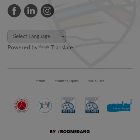
Powered by
Translate
Médias
Mentions Légales
Plan du site