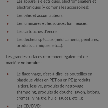
Les appareils électriques, électroménagers et
électroniques (y compris les accessoires);
Les piles et accumulateurs;
Les luminaires et les sources lumineuses;
Les cartouches d’encre;
Les déchets spéciaux (médicaments, peintures,
produits chimiques, etc…).
Les grandes surfaces reprennent également de
manière
volontaire
:
Le flaconnage, c’est-à-dire les bouteilles en
plastique vides en PET ou en PE (produits
laitiers, lessive, produits de nettoyage,
shampoing, produits de douche, savon, lotions,
crèmes, vinaigre, huile, sauces, etc…);
Les CD/DVD;