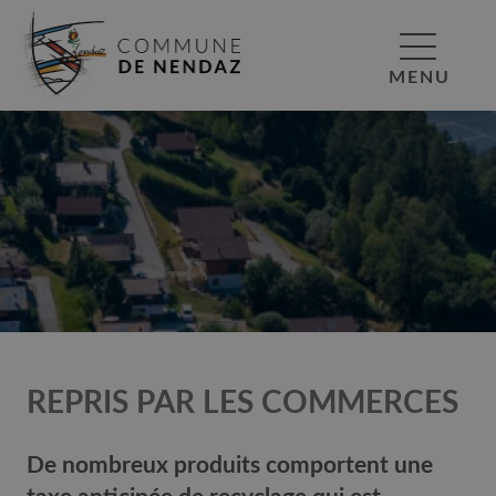
MENU
REPRIS PAR LES COMMERCES
De nombreux produits comportent une