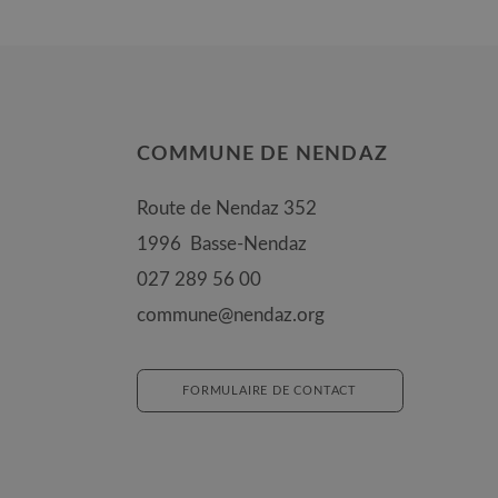
COMMUNE DE NENDAZ
Route de Nendaz 352
1996
Basse-Nendaz
027 289 56 00
commune@nendaz.org
FORMULAIRE DE CONTACT