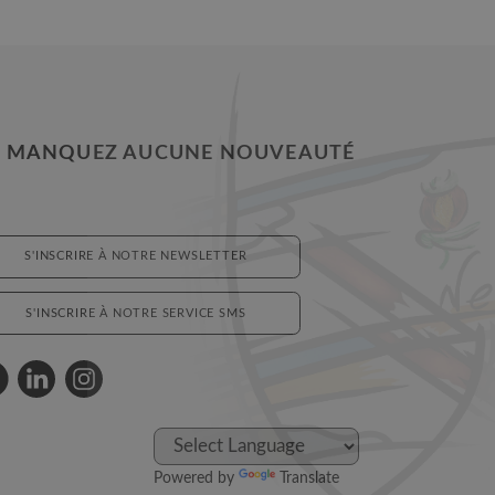
 MANQUEZ AUCUNE NOUVEAUTÉ
S'INSCRIRE À NOTRE NEWSLETTER
S'INSCRIRE À NOTRE SERVICE SMS
Powered by
Translate