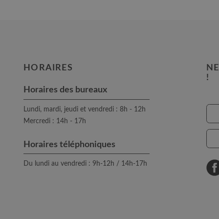
HORAIRES
NE
!
Horaires des bureaux
Lundi, mardi, jeudi et vendredi : 8h - 12h
Mercredi : 14h - 17h
Horaires téléphoniques
Du lundi au vendredi : 9h-12h / 14h-17h