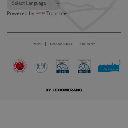
Powered by
Translate
Médias
Mentions Légales
Plan du site