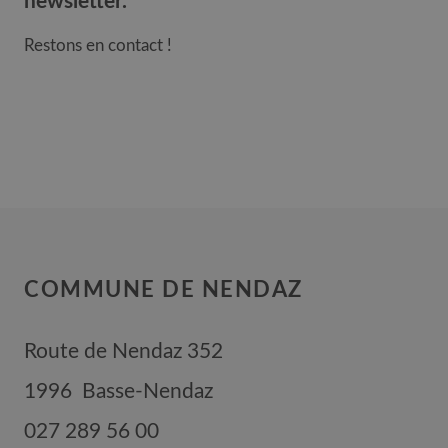
newsletter.
Restons en contact !
COMMUNE DE NENDAZ
Route de Nendaz 352
1996
Basse-Nendaz
027 289 56 00