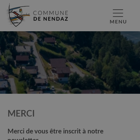
MENU
MERCI
Merci de vous être inscrit à notre