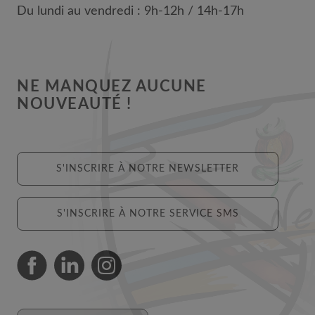
Du lundi au vendredi : 9h-12h / 14h-17h
NE MANQUEZ AUCUNE
NOUVEAUTÉ !
S'INSCRIRE À NOTRE NEWSLETTER
S'INSCRIRE À NOTRE SERVICE SMS