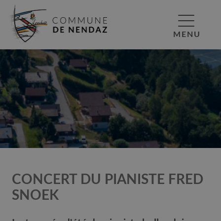
MENU
CONCERT DU PIANISTE FRED
SNOEK