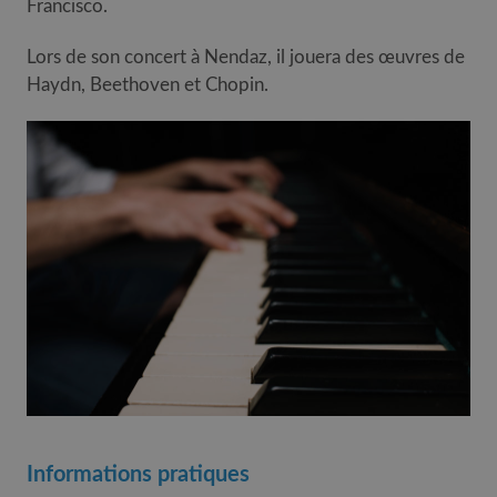
Francisco.
Lors de son concert à Nendaz, il jouera des œuvres de
Haydn, Beethoven et Chopin.
Informations pratiques