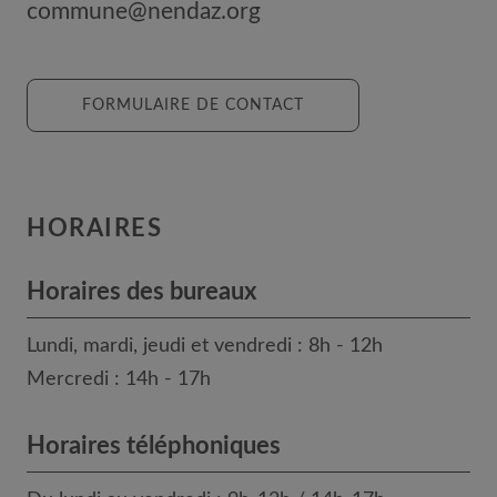
commune@nendaz.org
FORMULAIRE DE CONTACT
HORAIRES
Horaires des bureaux
Lundi, mardi, jeudi et vendredi : 8h - 12h
Mercredi : 14h - 17h
Horaires téléphoniques