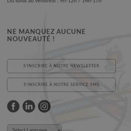
Du lundi au vendredi : 9h-12h / 14h-17h
NE MANQUEZ AUCUNE
NOUVEAUTÉ !
S'INSCRIRE À NOTRE NEWSLETTER
S'INSCRIRE À NOTRE SERVICE SMS