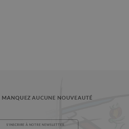
 MANQUEZ AUCUNE NOUVEAUTÉ
S'INSCRIRE À NOTRE NEWSLETTER