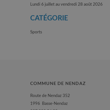
Lundi 6 juillet au vendredi 28 août 2026
CATÉGORIE
Sports
COMMUNE DE NENDAZ
Route de Nendaz 352
1996
Basse-Nendaz