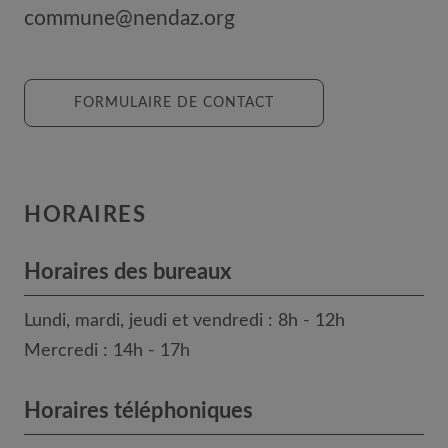
commune@nendaz.org
FORMULAIRE DE CONTACT
HORAIRES
Horaires des bureaux
Lundi, mardi, jeudi et vendredi : 8h - 12h
Mercredi : 14h - 17h
Horaires téléphoniques