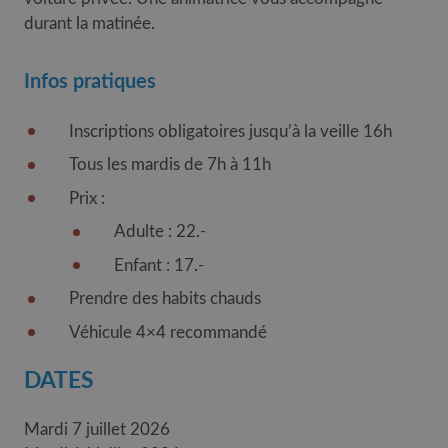
durant la matinée.
Infos pratiques
Inscriptions obligatoires jusqu’à la veille 16h
Tous les mardis de 7h à 11h
Prix :
Adulte : 22.-
Enfant : 17.-
Prendre des habits chauds
Véhicule 4×4 recommandé
DATES
Mardi 7 juillet 2026