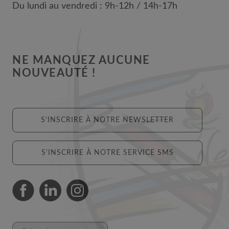
Du lundi au vendredi : 9h-12h / 14h-17h
NE MANQUEZ AUCUNE
NOUVEAUTÉ !
S'INSCRIRE À NOTRE NEWSLETTER
S'INSCRIRE À NOTRE SERVICE SMS