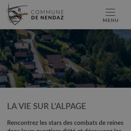
MENU
LA VIE SUR L’ALPAGE
Rencontrez les stars des combats de reines