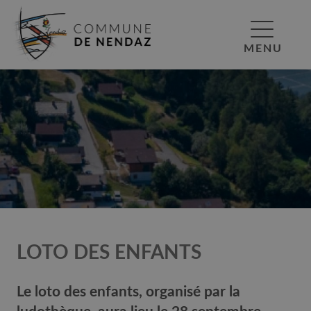
MENU
LOTO DES ENFANTS
Le loto des enfants, organisé par la