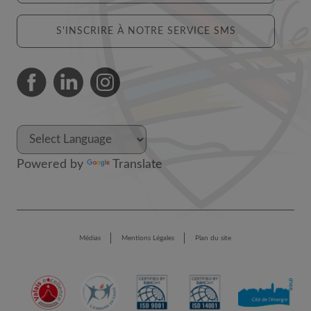
S'INSCRIRE À NOTRE SERVICE SMS
Powered by
Translate
Médias
Mentions Légales
Plan du site