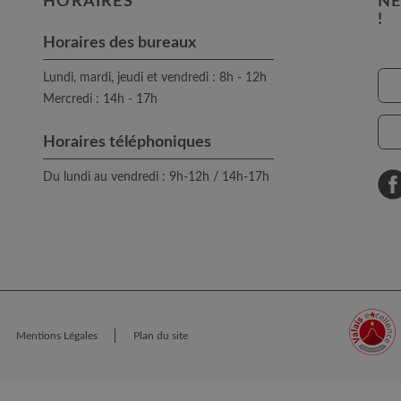
HORAIRES
NE
!
Horaires des bureaux
Lundi, mardi, jeudi et vendredi : 8h - 12h
Mercredi : 14h - 17h
Horaires téléphoniques
Du lundi au vendredi : 9h-12h / 14h-17h
Mentions Légales
Plan du site