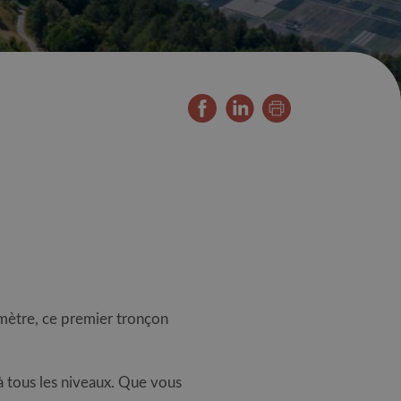
omètre, ce premier tronçon
à tous les niveaux. Que vous