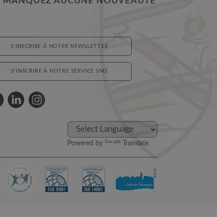
 MANQUEZ AUCUNE NOUVEAUTÉ
S'INSCRIRE À NOTRE NEWSLETTER
S'INSCRIRE À NOTRE SERVICE SMS
Powered by
Translate