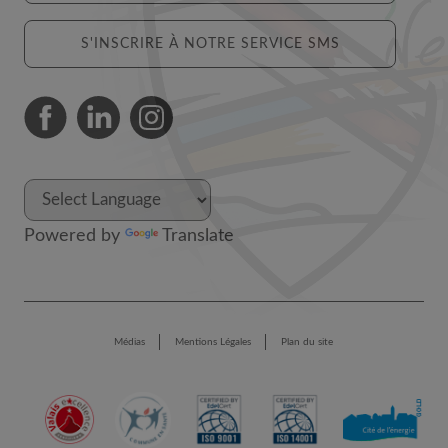
S'INSCRIRE À NOTRE SERVICE SMS
Powered by
Translate
Médias
Mentions Légales
Plan du site