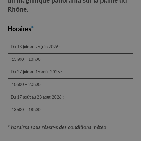
un magnifique panorama sur la plaine du
Rhône.
Horaires
*
Du 13 juin au 26 juin 2026 :
13h00 – 18h00
Du 27 juin au 16 août 2026 :
10h00 – 20h00
Du 17 août au 23 août 2026 :
13h00 – 18h00
* horaires sous réserve des conditions météo