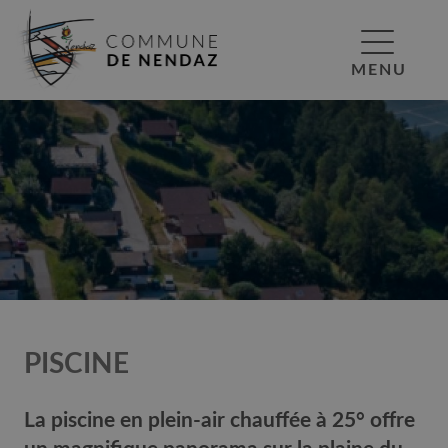
MENU
PISCINE
La piscine en plein-air chauffée à 25° offre