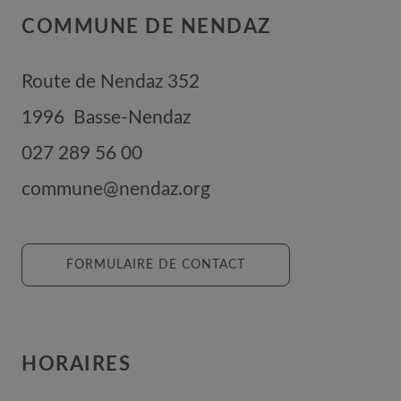
COMMUNE DE NENDAZ
Route de Nendaz 352
1996
Basse-Nendaz
027 289 56 00
commune@nendaz.org
FORMULAIRE DE CONTACT
HORAIRES