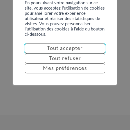
En poursuivant votre navigation sur ce
site, vous acceptez l'utilisation de cookies
pour améliorer votre expérience
utilisateur et réaliser des statistiques de
visites. Vous pouvez personnaliser
l'utilisation des cookies à l'aide du bouton
ci-dessous.
Tout accepter
Tout refuser
Mes préférences