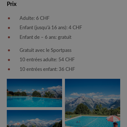
Prix
Adulte: 6 CHF
Enfant (jusqu’à 16 ans): 4 CHF
Enfant de – 6 ans: gratuit
Gratuit avec le Sportpass
10 entrées adulte: 54 CHF
10 entrées enfant: 36 CHF