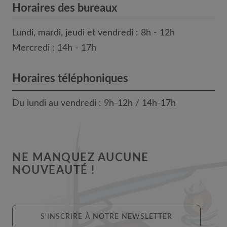
Horaires des bureaux
Lundi, mardi, jeudi et vendredi : 8h - 12h
Mercredi : 14h - 17h
Horaires téléphoniques
Du lundi au vendredi : 9h-12h / 14h-17h
NE MANQUEZ AUCUNE
NOUVEAUTÉ !
S'INSCRIRE À NOTRE NEWSLETTER