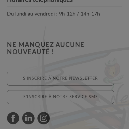
Horaires téléphoniques
Du lundi au vendredi : 9h-12h / 14h-17h
NE MANQUEZ AUCUNE
NOUVEAUTÉ !
S'INSCRIRE À NOTRE NEWSLETTER
S'INSCRIRE À NOTRE SERVICE SMS