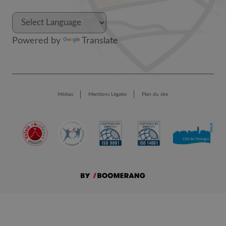
Powered by
Translate
Médias
Mentions Légales
Plan du site