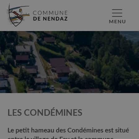
MENU
LES CONDÉMINES
Le petit hameau des Condémines est situé