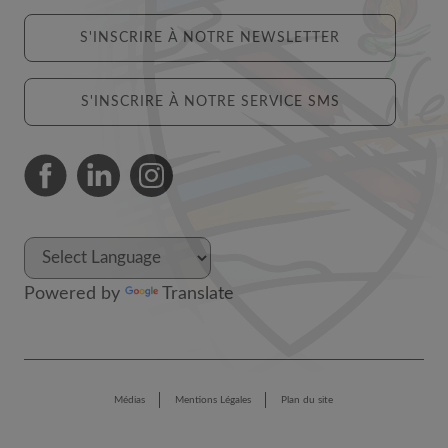
S'INSCRIRE À NOTRE NEWSLETTER
S'INSCRIRE À NOTRE SERVICE SMS
Powered by
Translate
Médias
Mentions Légales
Plan du site