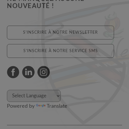
NOUVEAUTÉ !
S'INSCRIRE À NOTRE NEWSLETTER
S'INSCRIRE À NOTRE SERVICE SMS
Powered by
Translate