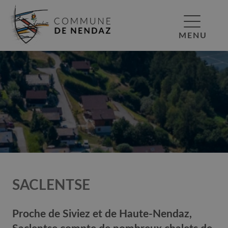
MENU
SACLENTSE
Proche de Siviez et de Haute-Nendaz,