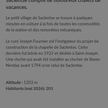
Saclentse compte de nombreux chalets de
vacances.
Le petit village de Saclentse se trouve à quelques
minutes en voiture à la fois de toutes les commodités
de la station et des remontées mécaniques.
Le curé Joseph Fournier est l’instigateur du projet de
construction de la chapelle de Saclentse. Cette
dernière fut bénie en 1922 et dédiée à Saint-Joseph.
Une cloche qui avait été installée au clocher de Basse-
Nendaz avant 1794 orne celui de Saclentse.
Altitude
:
1203 m
Habitants (mai 2026): 201