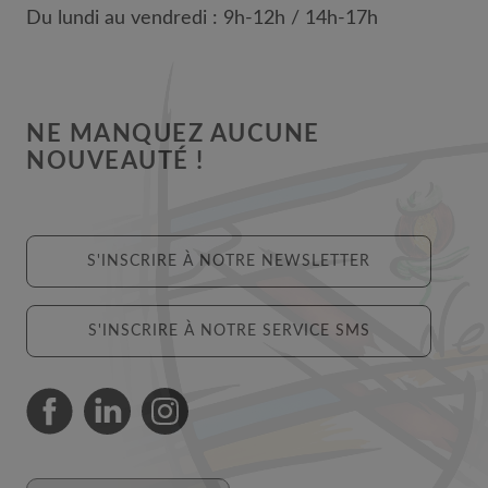
Du lundi au vendredi : 9h-12h / 14h-17h
NE MANQUEZ AUCUNE
NOUVEAUTÉ !
S'INSCRIRE À NOTRE NEWSLETTER
S'INSCRIRE À NOTRE SERVICE SMS