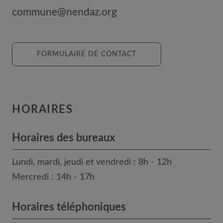
commune@nendaz.org
FORMULAIRE DE CONTACT
HORAIRES
Horaires des bureaux
Lundi, mardi, jeudi et vendredi : 8h - 12h
Mercredi : 14h - 17h
Horaires téléphoniques