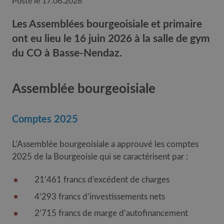
Posté le
17.06.2026
Les Assemblées bourgeoisiale et primaire
ont eu lieu le 16 juin 2026 à la salle de gym
du CO à Basse-Nendaz.
Assemblée bourgeoisiale
Comptes 2025
L’Assemblée bourgeoisiale a approuvé les comptes
2025 de la Bourgeoisie qui se caractérisent par :
21’461 francs d’excédent de charges
4’293 francs d’investissements nets
2’715 francs de marge d’autofinancement