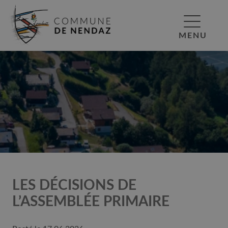
MENU
LES DÉCISIONS DE
L’ASSEMBLÉE PRIMAIRE