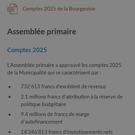
Comptes 2025 de la Bourgeoisie
Assemblée primaire
Comptes 2025
L’Assemblée primaire a approuvé les comptes 2025
de la Municipalité qui se caractérisent par :
732’613 francs d’excédent de revenus
2.1 millions francs d’attribution à la réserve de
politique budgétaire
9.4 millions de francs de marge
d’autofinancement
14’246’813 francs d’investissements nets