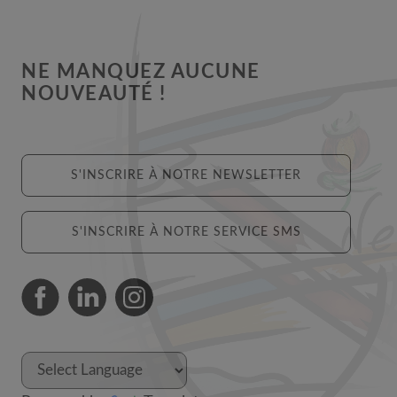
NE MANQUEZ AUCUNE
NOUVEAUTÉ !
S'INSCRIRE À NOTRE NEWSLETTER
S'INSCRIRE À NOTRE SERVICE SMS