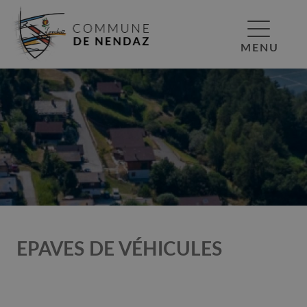
MENU
EPAVES DE VÉHICULES