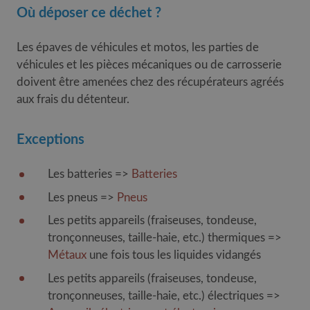
Où déposer ce déchet ?
Les épaves de véhicules et motos, les parties de
véhicules et les pièces mécaniques ou de carrosserie
doivent être amenées chez des récupérateurs agréés
aux frais du détenteur.
Exceptions
Les batteries =>
Batteries
Les pneus =>
Pneus
Les petits appareils (fraiseuses, tondeuse,
tronçonneuses, taille-haie, etc.) thermiques =>
Métaux
une fois tous les liquides vidangés
Les petits appareils (fraiseuses, tondeuse,
tronçonneuses, taille-haie, etc.) électriques =>