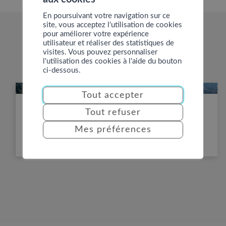
En poursuivant votre navigation sur ce
site, vous acceptez l'utilisation de cookies
pour améliorer votre expérience
EN SAVOIR PLUS
utilisateur et réaliser des statistiques de
visites. Vous pouvez personnaliser
l'utilisation des cookies à l'aide du bouton
ci-dessous.
Tout accepter
IMPORTANT INFORMATION
Tout refuser
IMPORTANT INFORMATION
Mes préférences