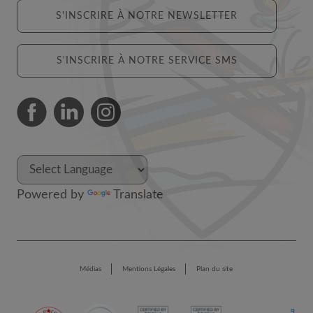
S'INSCRIRE À NOTRE NEWSLETTER
S'INSCRIRE À NOTRE SERVICE SMS
Powered by
Translate
Médias
Mentions Légales
Plan du site