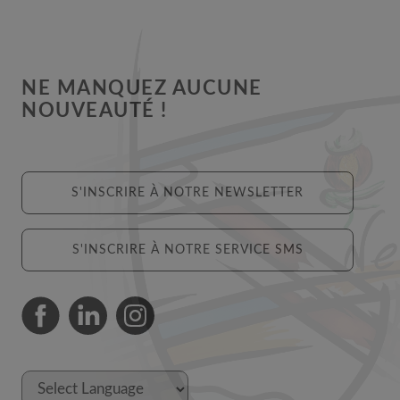
NE MANQUEZ AUCUNE
NOUVEAUTÉ !
S'INSCRIRE À NOTRE NEWSLETTER
S'INSCRIRE À NOTRE SERVICE SMS