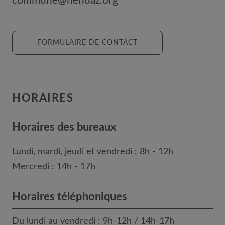
commune@nendaz.org
FORMULAIRE DE CONTACT
HORAIRES
Horaires des bureaux
Lundi, mardi, jeudi et vendredi : 8h - 12h
Mercredi : 14h - 17h
Horaires téléphoniques
Du lundi au vendredi : 9h-12h / 14h-17h