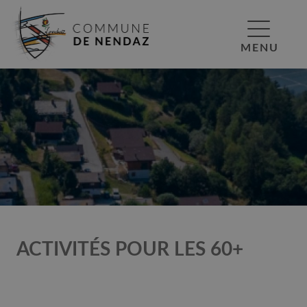
MENU
ACTIVITÉS POUR LES 60+