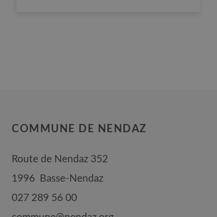
COMMUNE DE NENDAZ
Route de Nendaz 352
1996
Basse-Nendaz
027 289 56 00